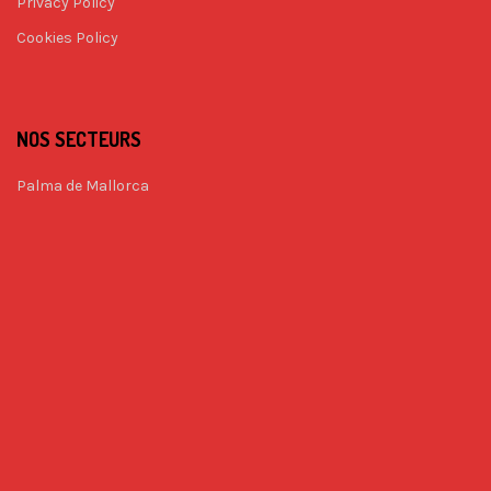
Privacy Policy
Cookies Policy
NOS SECTEURS
Palma de Mallorca