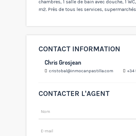
chambres, 1 salle de bain avec douche, 1 WC
m2. Près de tous les services, supermarchés, 
CONTACT INFORMATION
Chris Grosjean
cristobal@inmocanpastilla.com
+34 
CONTACTER L'AGENT