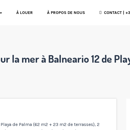
À LOUER
À PROPOS DE NOUS
CONTACT | +3
r la mer à Balneario 12 de Pl
Playa de Palma (62 m2 + 23 m2 de terrasses), 2