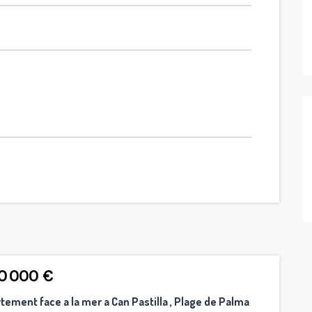
0 000 €
tement face a la mer a Can Pastilla , Plage de Palma