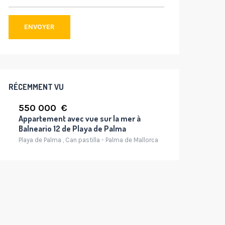
ENVOYER
RÉCEMMENT VU
550 000 €
Appartement avec vue sur la mer à
Balneario 12 de Playa de Palma
Playa de Palma
,
Can pastilla - Palma de Mallorca