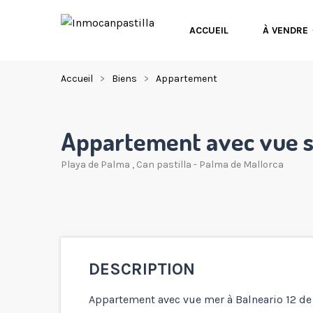
ACCUEIL
À VENDRE
Accueil
Biens
Appartement
Appartement avec vue su
Playa de Palma
,
Can pastilla - Palma de Mallorca
DESCRIPTION
Appartement avec vue mer à Balneario 12 de 