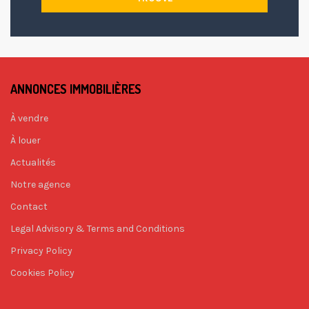
ANNONCES IMMOBILIÈRES
À vendre
À louer
Actualités
Notre agence
Contact
Legal Advisory & Terms and Conditions
Privacy Policy
Cookies Policy