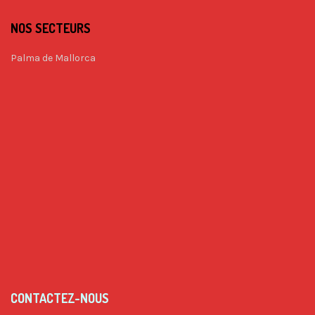
NOS SECTEURS
Palma de Mallorca
CONTACTEZ-NOUS